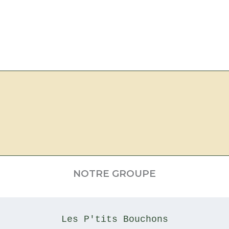
NOTRE GROUPE
Les P'tits Bouchons