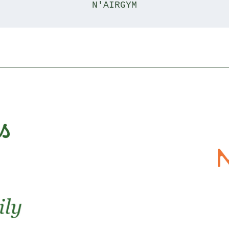
N'AIRGYM