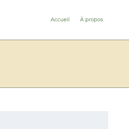
Accueil
À propos